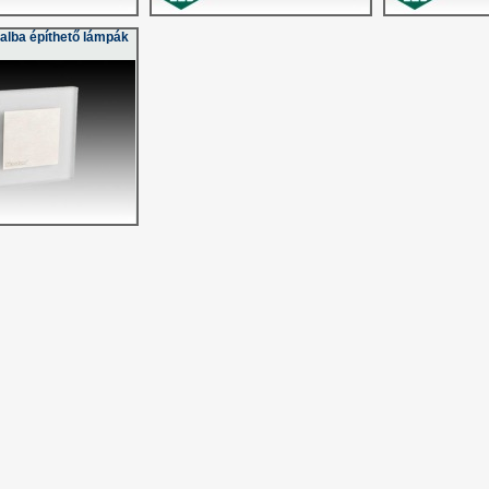
alba építhető lámpák