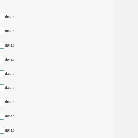
darab
darab
darab
darab
darab
darab
darab
darab
darab