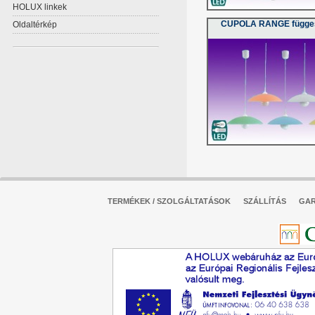
HOLUX linkek
Oldaltérkép
CUPOLA RANGE függe
TERMÉKEK / SZOLGÁLTATÁSOK
SZÁLLÍTÁS
GAR